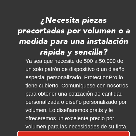
¿Necesita piezas
precortadas por volumen o a
medida para una instalación
rápida y sencilla?
Ya sea que necesite de 500 a 50,000 de
un solo patrón de dispositivo o un diseño
especial personalizado, ProtectionPro lo
tiene cubierto. Comuníquese con nosotros
para obtener una cotización de cantidad
personalizada o diseño personalizado por
volumen. Lo diseñaremos gratis y le
ofreceremos un excelente precio por
volumen para las necesidades de su flota.