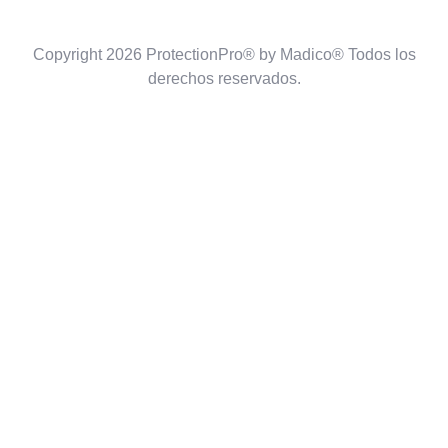
Copyright 2026 ProtectionPro® by Madico® Todos los
derechos reservados.