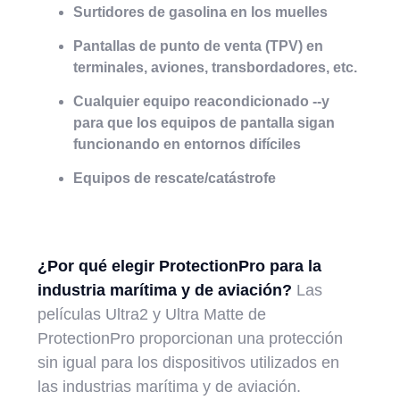
Surtidores de gasolina en los muelles
Pantallas de punto de venta (TPV) en
terminales, aviones, transbordadores, etc.
Cualquier equipo reacondicionado --y
para que los equipos de pantalla sigan
funcionando en entornos difíciles
Equipos de rescate/catástrofe
¿Por qué elegir ProtectionPro para la
industria marítima y de aviación?
Las
películas Ultra2 y Ultra Matte de
ProtectionPro proporcionan una protección
sin igual para los dispositivos utilizados en
las industrias marítima y de aviación.