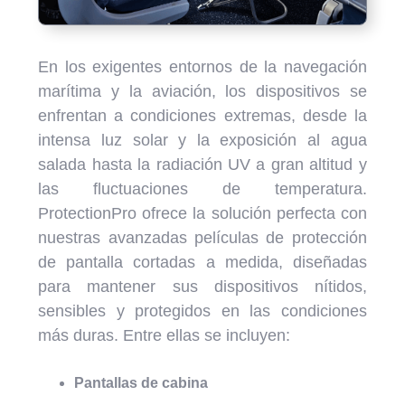
En los exigentes entornos de la navegación
marítima y la aviación, los dispositivos se
enfrentan a condiciones extremas, desde la
intensa luz solar y la exposición al agua
salada hasta la radiación UV a gran altitud y
las fluctuaciones de temperatura.
ProtectionPro ofrece la solución perfecta con
nuestras avanzadas películas de protección
de pantalla cortadas a medida, diseñadas
para mantener sus dispositivos nítidos,
sensibles y protegidos en las condiciones
más duras. Entre ellas se incluyen:
Pantallas de cabina