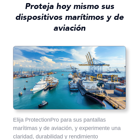
Proteja hoy mismo sus
dispositivos marítimos y de
aviación
Elija ProtectionPro para sus pantallas
marítimas y de aviación, y experimente una
claridad, durabilidad y rendimiento