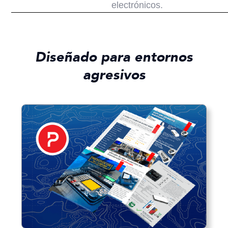
electrónicos.
Diseñado para entornos
agresivos