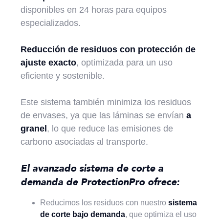
disponibles en 24 horas para equipos
especializados.
Reducción de residuos con protección de
ajuste exacto
, optimizada para un uso
eficiente y sostenible.
Este sistema también minimiza los residuos
de envases, ya que las láminas se envían
a
granel
, lo que reduce las emisiones de
carbono asociadas al transporte.
El avanzado sistema de corte a
demanda de ProtectionPro ofrece:
Reducimos los residuos con nuestro
sistema
de corte bajo demanda
, que optimiza el uso