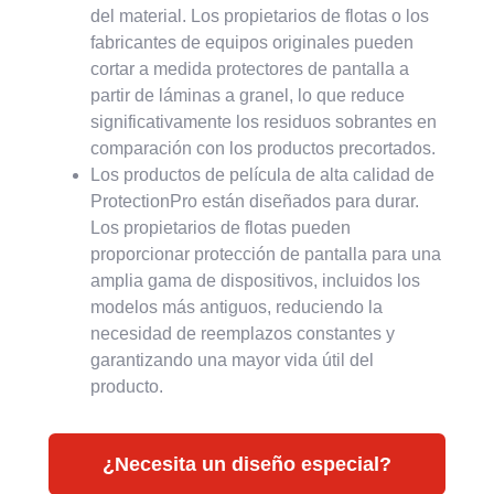
del material. Los propietarios de flotas o los
fabricantes de equipos originales pueden
cortar a medida protectores de pantalla a
partir de láminas a granel, lo que reduce
significativamente los residuos sobrantes en
comparación con los productos precortados.
Los productos de película de alta calidad de
ProtectionPro están diseñados para durar.
Los propietarios de flotas pueden
proporcionar protección de pantalla para una
amplia gama de dispositivos, incluidos los
modelos más antiguos, reduciendo la
necesidad de reemplazos constantes y
garantizando una mayor vida útil del
producto.
¿Necesita un diseño especial?