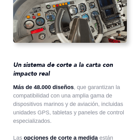
Un sistema de corte a la carta con
impacto real
Más de 48.000 diseños
, que garantizan la
compatibilidad con una amplia gama de
dispositivos marinos y de aviación, incluidas
unidades GPS, tabletas y paneles de control
especializados.
Las
opciones de corte a medida
están