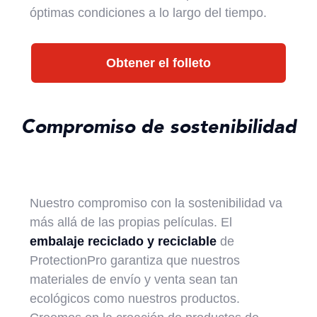
óptimas condiciones a lo largo del tiempo.
Obtener el folleto
Compromiso de sostenibilidad
Nuestro compromiso con la sostenibilidad va
más allá de las propias películas. El
embalaje reciclado y reciclable
de
ProtectionPro garantiza que nuestros
materiales de envío y venta sean tan
ecológicos como nuestros productos.