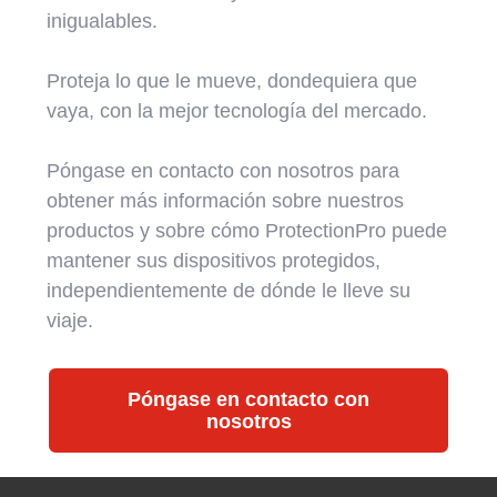
inigualables.
Proteja lo que le mueve, dondequiera que
vaya, con la mejor tecnología del mercado.
Póngase en contacto con nosotros para
obtener más información sobre nuestros
productos y sobre cómo ProtectionPro puede
mantener sus dispositivos protegidos,
independientemente de dónde le lleve su
viaje.
Póngase en contacto con
nosotros