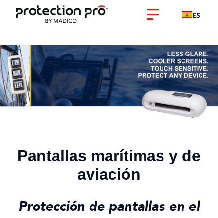
ES
Pantallas marítimas y de
aviación
Protección de pantallas en el