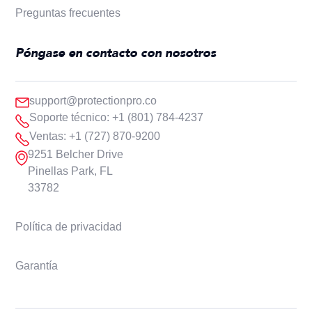
Preguntas frecuentes
Póngase en contacto con nosotros
support@protectionpro.co
Soporte técnico: +1 (801) 784-4237
Ventas: +1 (727) 870-9200
9251 Belcher Drive
Pinellas Park, FL
33782
Política de privacidad
Garantía