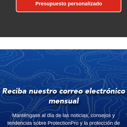
Presupuesto personalizado
Reciba nuestro correo electrónico
mensual
Manténgase al día de las noticias, consejos y
tendencias sobre ProtectionPro y la protección de