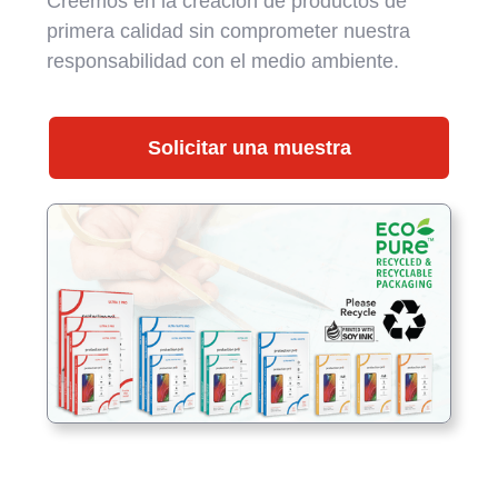
Creemos en la creación de productos de
primera calidad sin comprometer nuestra
responsabilidad con el medio ambiente.
Solicitar una muestra