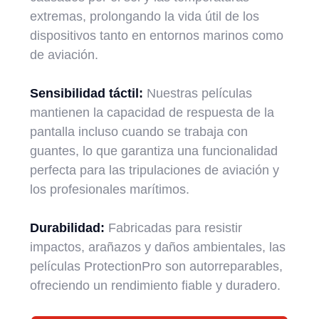
extremas, prolongando la vida útil de los
dispositivos tanto en entornos marinos como
de aviación.
Sensibilidad táctil:
Nuestras películas
mantienen la capacidad de respuesta de la
pantalla incluso cuando se trabaja con
guantes, lo que garantiza una funcionalidad
perfecta para las tripulaciones de aviación y
los profesionales marítimos.
Durabilidad:
Fabricadas para resistir
impactos, arañazos y daños ambientales, las
películas ProtectionPro son autorreparables,
ofreciendo un rendimiento fiable y duradero.