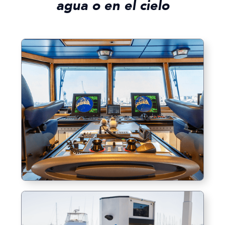
agua o en el cielo