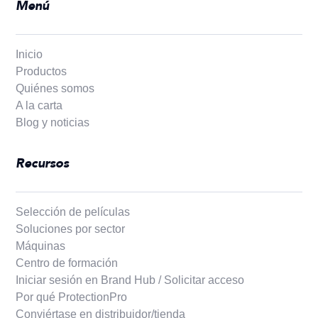
Menú
Inicio
Productos
Quiénes somos
A la carta
Blog y noticias
Recursos
Selección de películas
Soluciones por sector
Máquinas
Centro de formación
Iniciar sesión en Brand Hub / Solicitar acceso
Por qué ProtectionPro
Conviértase en distribuidor/tienda