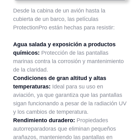
Desde la cabina de un avión hasta la
cubierta de un barco, las películas
ProtectionPro están hechas para resistir:
Agua salada y exposición a productos
químicos:
Protección de las pantallas
marinas contra la corrosión y mantenimiento
de la claridad.
Condiciones de gran altitud y altas
temperaturas:
Ideal para su uso en
aviación, ya que garantiza que las pantallas
sigan funcionando a pesar de la radiación UV
y los cambios de temperatura.
Rendimiento duradero:
Propiedades
autorreparadoras que eliminan pequeños
arañazos, manteniendo las pantallas en