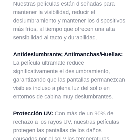
Nuestras películas están diseñadas para
mantener la visibilidad, reducir el
deslumbramiento y mantener los dispositivos
más fríos, al tiempo que ofrecen una alta
sensibilidad al tacto y durabilidad.
Antideslumbrante; Antimanchas/Huellas:
La película ultramate reduce
significativamente el deslumbramiento,
garantizando que las pantallas permanezcan
visibles incluso a plena luz del sol o en
entornos de cabina muy deslumbrantes.
Protección UV:
Con más de un 90% de
rechazo a los rayos UV, nuestras películas
protegen las pantallas de los daños
causados por el sol y las temperaturas