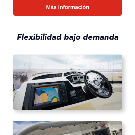
Más información
Flexibilidad bajo demanda