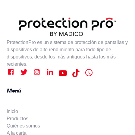
ProtectionPro es un sistema de protección de pantallas y
dispositivos de alto rendimiento para todo tipo de
dispositivos, desde los más antiguos hasta los más
recientes.
Menú
Inicio
Productos
Quiénes somos
A la carta