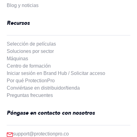
Blog y noticias
Recursos
Selección de películas
Soluciones por sector
Máquinas
Centro de formación
Iniciar sesión en Brand Hub / Solicitar acceso
Por qué ProtectionPro
Conviértase en distribuidor/tienda
Preguntas frecuentes
Póngase en contacto con nosotros
support@protectionpro.co