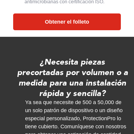
antimicrobianas con certificación ISO.
Obtener el folleto
¿Necesita piezas
precortadas por volumen o a
medida para una instalación
rápida y sencilla?
Ya sea que necesite de 500 a 50,000 de
un solo patrón de dispositivo o un diseño
especial personalizado, ProtectionPro lo
tiene cubierto. Comuníquese con nosotros