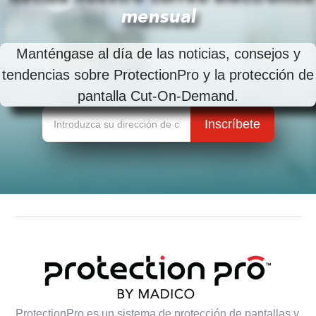
mensual
Manténgase al día de las noticias, consejos y
tendencias sobre ProtectionPro y la protección de
pantalla Cut-On-Demand.
ProtectionPro es un sistema de protección de pantallas y