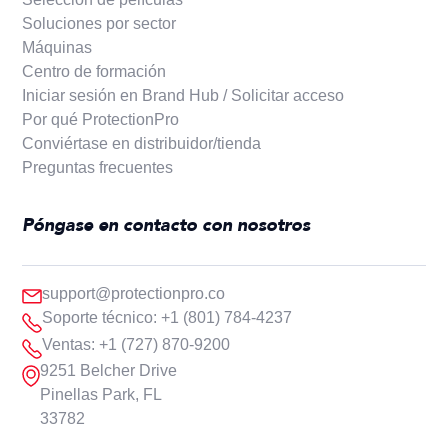
Soluciones por sector
Máquinas
Centro de formación
Iniciar sesión en Brand Hub / Solicitar acceso
Por qué ProtectionPro
Conviértase en distribuidor/tienda
Preguntas frecuentes
Póngase en contacto con nosotros
support@protectionpro.co
Soporte técnico: +1 (801) 784-4237
Ventas: +1 (727) 870-9200
9251 Belcher Drive
Pinellas Park, FL
33782