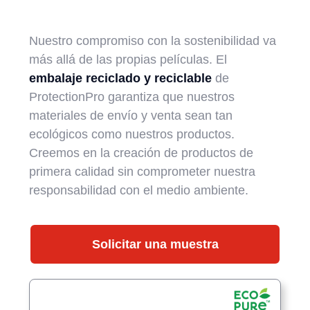
Nuestro compromiso con la sostenibilidad va
más allá de las propias películas. El
embalaje reciclado y reciclable
de
ProtectionPro garantiza que nuestros
materiales de envío y venta sean tan
ecológicos como nuestros productos.
Creemos en la creación de productos de
primera calidad sin comprometer nuestra
responsabilidad con el medio ambiente.
Solicitar una muestra