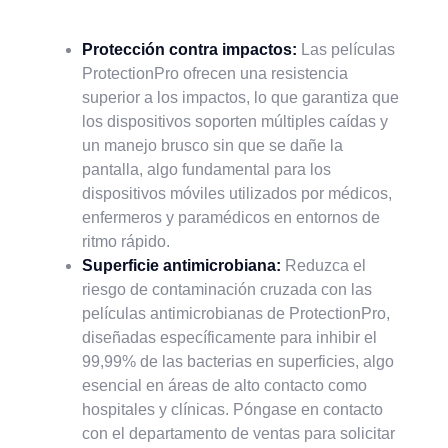
Protección contra impactos:
Las películas
ProtectionPro ofrecen una resistencia
superior a los impactos, lo que garantiza que
los dispositivos soporten múltiples caídas y
un manejo brusco sin que se dañe la
pantalla, algo fundamental para los
dispositivos móviles utilizados por médicos,
enfermeros y paramédicos en entornos de
ritmo rápido.
Superficie antimicrobiana:
Reduzca el
riesgo de contaminación cruzada con las
películas antimicrobianas de ProtectionPro,
diseñadas específicamente para inhibir el
99,99% de las bacterias en superficies, algo
esencial en áreas de alto contacto como
hospitales y clínicas. Póngase en contacto
con el departamento de ventas para solicitar