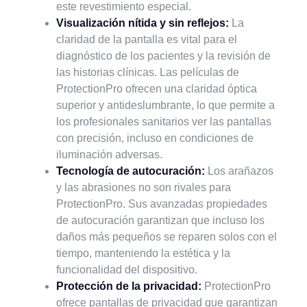
este revestimiento especial.
Visualización nítida y sin reflejos:
La
claridad de la pantalla es vital para el
diagnóstico de los pacientes y la revisión de
las historias clínicas. Las películas de
ProtectionPro ofrecen una claridad óptica
superior y antideslumbrante, lo que permite a
los profesionales sanitarios ver las pantallas
con precisión, incluso en condiciones de
iluminación adversas.
Tecnología de autocuración:
Los arañazos
y las abrasiones no son rivales para
ProtectionPro. Sus avanzadas propiedades
de autocuración garantizan que incluso los
daños más pequeños se reparen solos con el
tiempo, manteniendo la estética y la
funcionalidad del dispositivo.
Protección de la privacidad:
ProtectionPro
ofrece pantallas de privacidad que garantizan