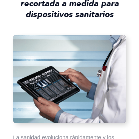
recortada a medida para
dispositivos sanitarios
La sanidad evoluciona rápidamente y los