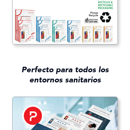
Perfecto para todos los
entornos sanitarios