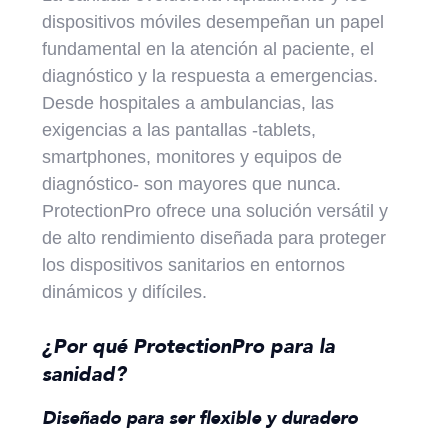
dispositivos móviles desempeñan un papel
fundamental en la atención al paciente, el
diagnóstico y la respuesta a emergencias.
Desde hospitales a ambulancias, las
exigencias a las pantallas -tablets,
smartphones, monitores y equipos de
diagnóstico- son mayores que nunca.
ProtectionPro ofrece una solución versátil y
de alto rendimiento diseñada para proteger
los dispositivos sanitarios en entornos
dinámicos y difíciles.
¿Por qué ProtectionPro para la
sanidad?
Diseñado para ser flexible y duradero