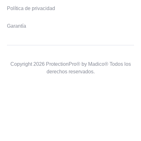
Política de privacidad
Garantía
Copyright 2026 ProtectionPro® by Madico® Todos los
derechos reservados.