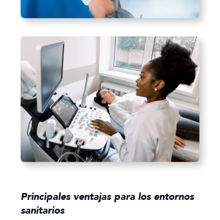
Principales ventajas para los entornos
sanitarios