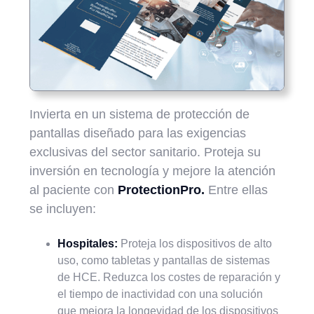
Invierta en un sistema de protección de
pantallas diseñado para las exigencias
exclusivas del sector sanitario. Proteja su
inversión en tecnología y mejore la atención
al paciente con
ProtectionPro.
Entre ellas
se incluyen:
Hospitales:
Proteja los dispositivos de alto
uso, como tabletas y pantallas de sistemas
de HCE. Reduzca los costes de reparación y
el tiempo de inactividad con una solución
que mejora la longevidad de los dispositivos