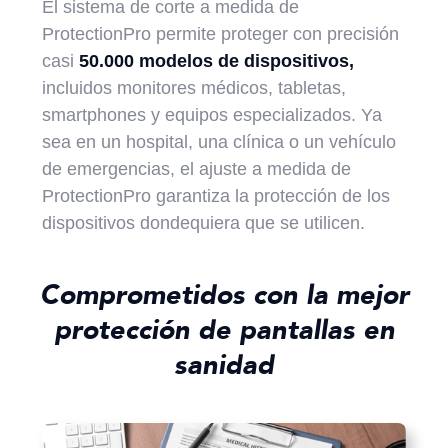
El sistema de corte a medida de
ProtectionPro permite proteger con precisión
casi
50.000 modelos de dispositivos,
incluidos monitores médicos, tabletas,
smartphones y equipos especializados. Ya
sea en un hospital, una clínica o un vehículo
de emergencias, el ajuste a medida de
ProtectionPro garantiza la protección de los
dispositivos dondequiera que se utilicen.
Comprometidos con la mejor
protección de pantallas en
sanidad