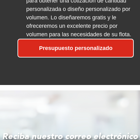
para obtener una cotización de cantidad
personalizada o diseño personalizado por
volumen. Lo diseñaremos gratis y le
ofreceremos un excelente precio por
volumen para las necesidades de su flota.
Presupuesto personalizado
Reciba nuestro correo electrónico