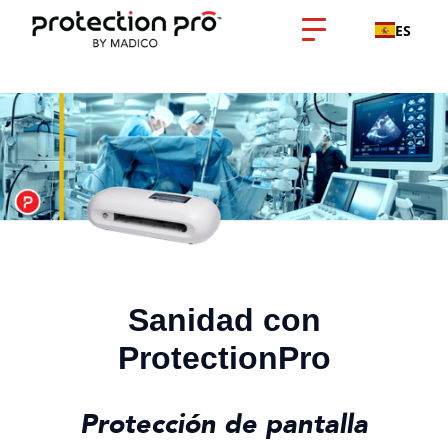
ES
Sanidad con
ProtectionPro
Protección de pantalla