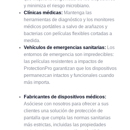
y minimiza el riesgo microbiano.
Clínicas médicas:
Mantenga las
herramientas de diagnóstico y los monitores
médicos portátiles a salvo de arañazos y
bacterias con películas flexibles cortadas a
medida.
Vehículos de emergencias sanitarias:
Los
entornos de emergencia son impredecibles:
las películas resistentes a impactos de
ProtectionPro garantizan que los dispositivos
permanezcan intactos y funcionales cuando
más importa.
Fabricantes de dispositivos médicos:
Asóciese con nosotros para ofrecer a sus
clientes una solución de protección de
pantalla que cumpla las normas sanitarias
más estrictas, incluidas las propiedades