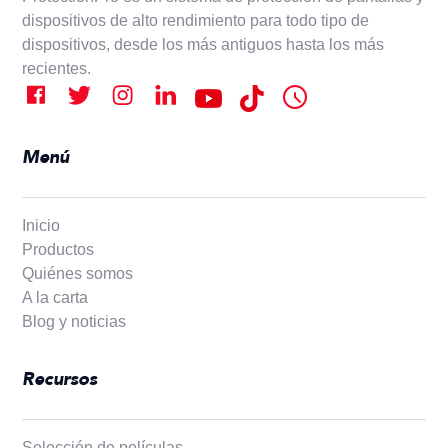
dispositivos de alto rendimiento para todo tipo de
dispositivos, desde los más antiguos hasta los más
recientes.
Menú
Inicio
Productos
Quiénes somos
A la carta
Blog y noticias
Recursos
Selección de películas